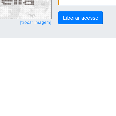
[trocar imagem]